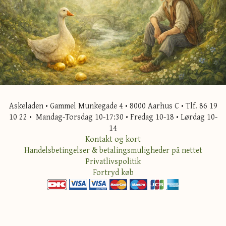
Askeladen • Gammel Munkegade 4 • 8000 Aarhus C • Tlf. 86 19
10 22 • Mandag-Torsdag 10-17:30 • Fredag 10-18 • Lørdag 10-
14
Kontakt og kort
Handelsbetingelser & betalingsmuligheder på nettet
Privatlivspolitik
Fortryd køb