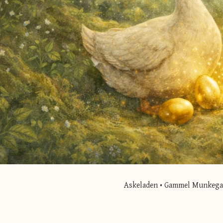
Askeladen • Gammel Munkegade