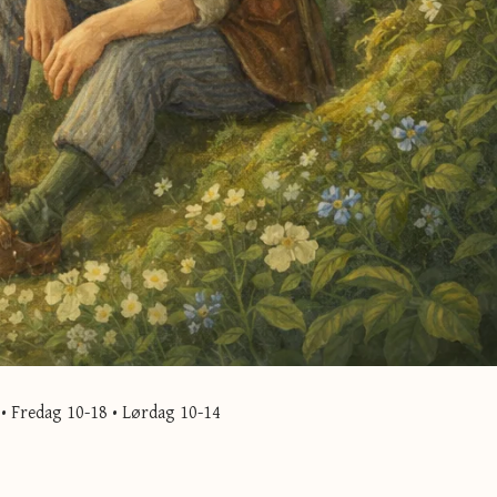
• Fredag 10-18 • Lørdag 10-14