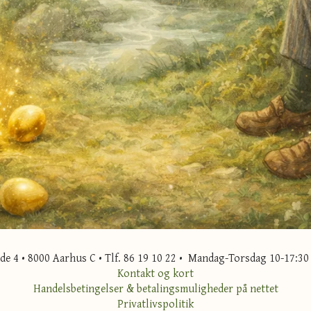
 4 • 8000 Aarhus C • Tlf. 86 19 10 22 • Mandag-Torsdag 10-17:30 
Kontakt og kort
Handelsbetingelser & betalingsmuligheder på nettet
Privatlivspolitik