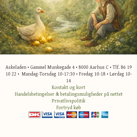
Askeladen • Gammel Munkegade 4 • 8000 Aarhus C • Tlf. 86 19
10 22 • Mandag-Torsdag 10-17:30 • Fredag 10-18 • Lørdag 10-
14
Kontakt og kort
Handelsbetingelser & betalingsmuligheder på nettet
Privatlivspolitik
Fortryd køb