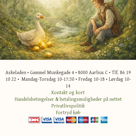
Askeladen • Gammel Munkegade 4 • 8000 Aarhus C • Tlf. 86 19
10 22 • Mandag-Torsdag 10-17:30 • Fredag 10-18 • Lørdag 10-
14
Kontakt og kort
Handelsbetingelser & betalingsmuligheder på nettet
Privatlivspolitik
Fortryd køb