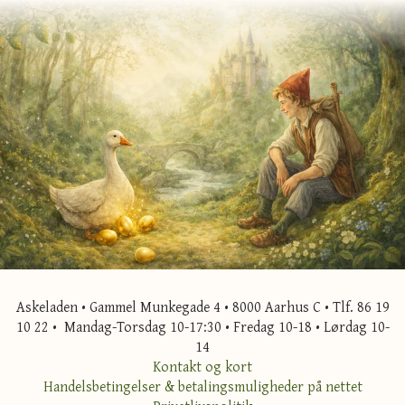
Askeladen • Gammel Munkegade 4 • 8000 Aarhus C • Tlf. 86 19
10 22 • Mandag-Torsdag 10-17:30 • Fredag 10-18 • Lørdag 10-
14
Kontakt og kort
Handelsbetingelser & betalingsmuligheder på nettet