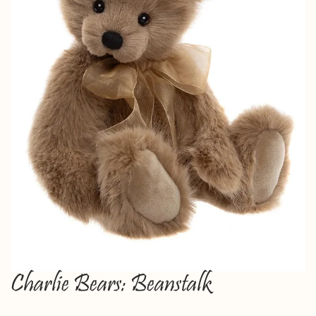
Charlie Bears: Beanstalk