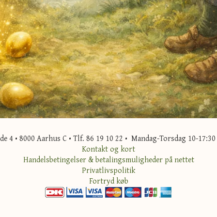
 4 • 8000 Aarhus C • Tlf. 86 19 10 22 • Mandag-Torsdag 10-17:30 
Kontakt og kort
Handelsbetingelser & betalingsmuligheder på nettet
Privatlivspolitik
Fortryd køb