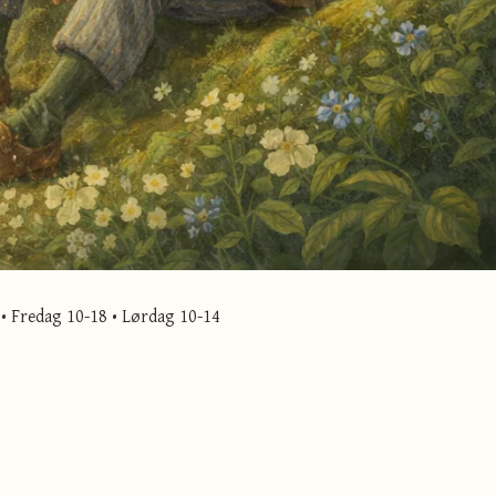
• Fredag 10-18 • Lørdag 10-14