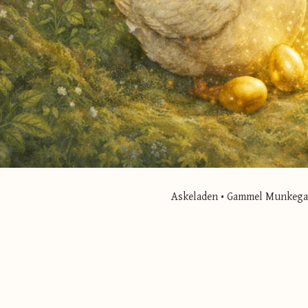
Askeladen • Gammel Munkegade