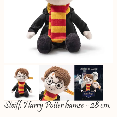
Steiff. Harry Potter bamse - 28 cm.