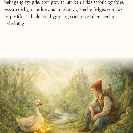
behagelig tyngde, som gør, at Lita kan sidde stabilt og føles
ekstra dejlig at holde om. En blød og kærlig følgesvend, der
er perfekt til både leg, hygge og som gave til en særlig
anledning.