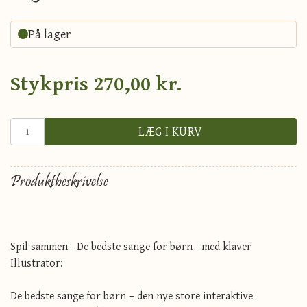
På lager
Stykpris
270,00 kr.
LÆG I KURV
Produktbeskrivelse
Spil sammen - De bedste sange for børn - med klaver
Illustrator:
De bedste sange for børn – den nye store interaktive