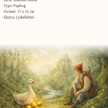
Type: Papbog
Format: 17 x 15 cm
Ekstra: Lydeffekter