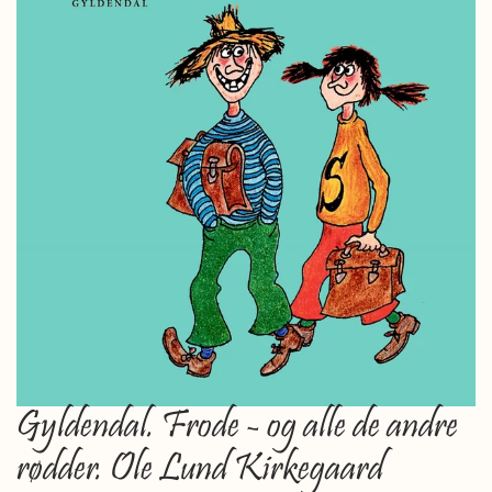
Gyldendal. Frode - og alle de andre
rødder. Ole Lund Kirkegaard