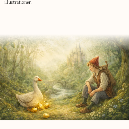
illustrationer.