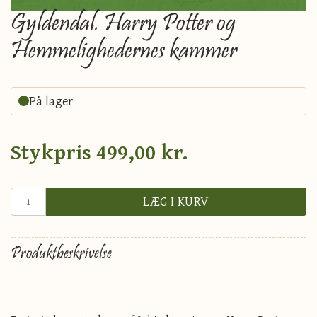
Gyldendal. Harry Potter og
Hemmelighedernes kammer
På lager
Stykpris
499,00 kr.
LÆG I KURV
Produktbeskrivelse