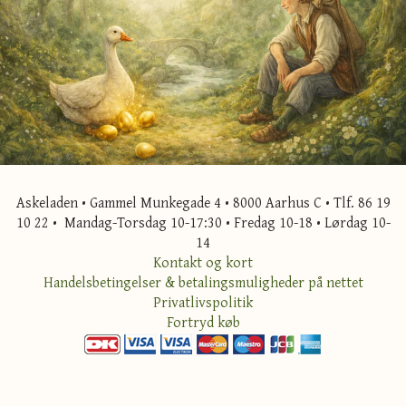
Askeladen • Gammel Munkegade 4 • 8000 Aarhus C • Tlf. 86 19
10 22 • Mandag-Torsdag 10-17:30 • Fredag 10-18 • Lørdag 10-
14
Kontakt og kort
Handelsbetingelser & betalingsmuligheder på nettet
Privatlivspolitik
Fortryd køb