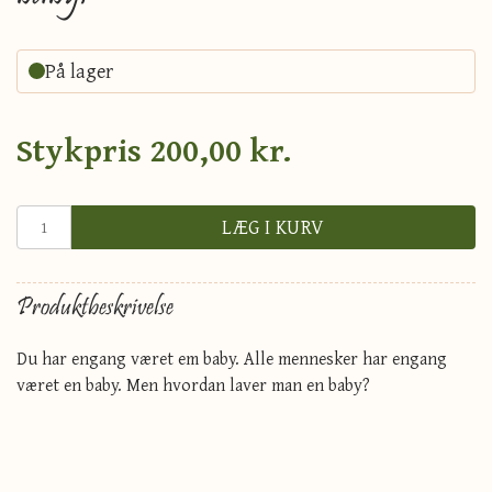
På lager
Stykpris
200,00 kr.
LÆG I KURV
Produktbeskrivelse
Du har engang været em baby. Alle mennesker har engang
været en baby. Men hvordan laver man en baby?