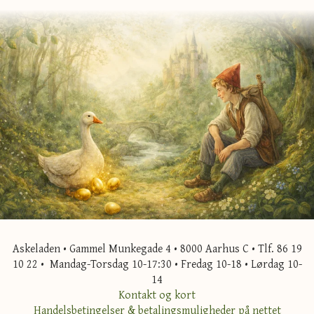
Askeladen • Gammel Munkegade 4 • 8000 Aarhus C • Tlf. 86 19
10 22 • Mandag-Torsdag 10-17:30 • Fredag 10-18 • Lørdag 10-
14
Kontakt og kort
Handelsbetingelser & betalingsmuligheder på nettet