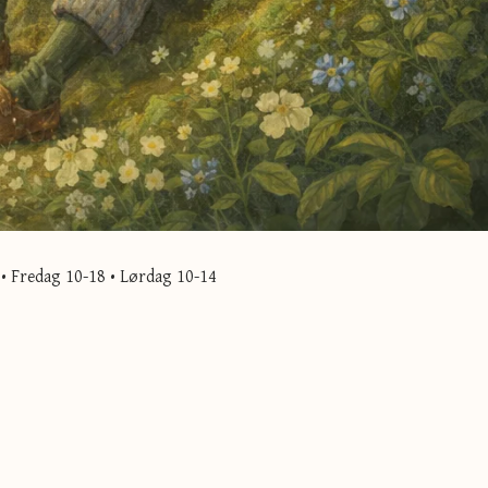
• Fredag 10-18 • Lørdag 10-14