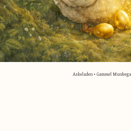
Askeladen • Gammel Munkegade