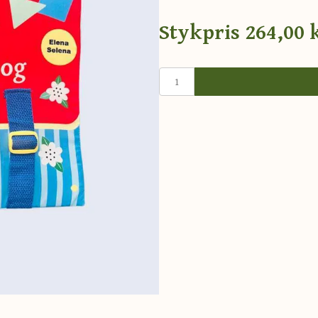
Stykpris
264,00 