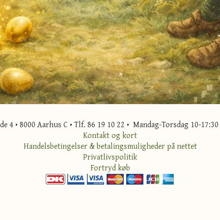
 4 • 8000 Aarhus C • Tlf. 86 19 10 22 • Mandag-Torsdag 10-17:30 
Kontakt og kort
Handelsbetingelser & betalingsmuligheder på nettet
Privatlivspolitik
Fortryd køb