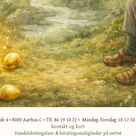
 4 • 8000 Aarhus C • Tlf. 86 19 10 22 • Mandag-Torsdag 10-17:30 
Kontakt og kort
Handelsbetingelser & betalingsmuligheder på nettet