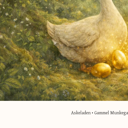
Askeladen • Gammel Munkegade