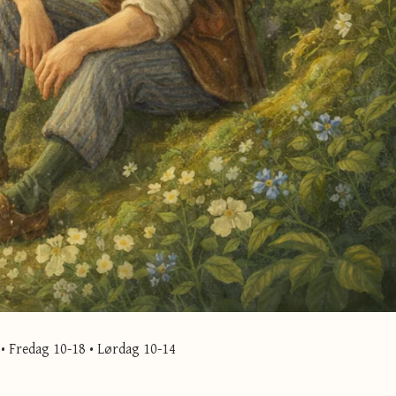
• Fredag 10-18 • Lørdag 10-14