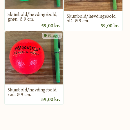
Skumbold/høvdingebold,
Skumbold/høvdingebold,
grøn. Ø 9 cm.
blå. Ø 9 cm.
59,00 kr.
59,00 kr.
På lager
Skumbold/høvdingebold,
rød. Ø 9 cm.
59,00 kr.