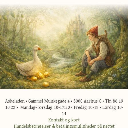
Askeladen • Gammel Munkegade 4 • 8000 Aarhus C • Tlf. 86 19
10 22 • Mandag-Torsdag 10-17:30 • Fredag 10-18 • Lørdag 10-
14
Kontakt og kort
Handelsbetingelser & betalingsmuligheder på nettet