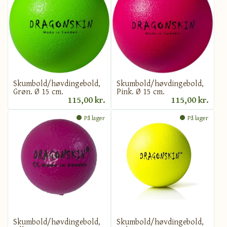
Skumbold/høvdingebold,
Skumbold/høvdingebold,
Grøn. Ø 15 cm.
Pink. Ø 15 cm.
115,00 kr.
115,00 kr.
På lager
På lager
Skumbold/høvdingebold,
Skumbold/høvdingebold,