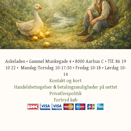
Askeladen • Gammel Munkegade 4 • 8000 Aarhus C • Tlf. 86 19
10 22 • Mandag-Torsdag 10-17:30 • Fredag 10-18 • Lørdag 10-
14
Kontakt og kort
Handelsbetingelser & betalingsmuligheder på nettet
Privatlivspolitik
Fortryd køb