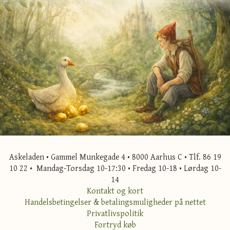
Askeladen • Gammel Munkegade 4 • 8000 Aarhus C • Tlf. 86 19
10 22 • Mandag-Torsdag 10-17:30 • Fredag 10-18 • Lørdag 10-
14
Kontakt og kort
Handelsbetingelser & betalingsmuligheder på nettet
Privatlivspolitik
Fortryd køb