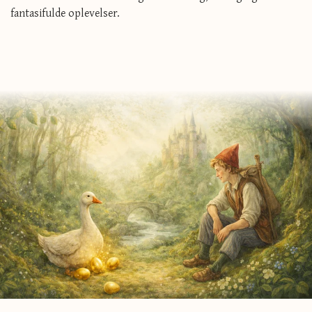
fantasifulde oplevelser.