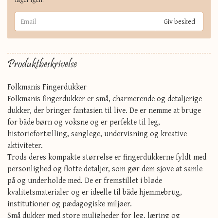
Giv besked
Produktbeskrivelse
Folkmanis Fingerdukker
Folkmanis fingerdukker er små, charmerende og detaljerige
dukker, der bringer fantasien til live. De er nemme at bruge
for både børn og voksne og er perfekte til leg,
historiefortælling, sanglege, undervisning og kreative
aktiviteter.
Trods deres kompakte størrelse er fingerdukkerne fyldt med
personlighed og flotte detaljer, som gør dem sjove at samle
på og underholde med. De er fremstillet i bløde
kvalitetsmaterialer og er ideelle til både hjemmebrug,
institutioner og pædagogiske miljøer.
Små dukker med store muligheder for leg, læring og