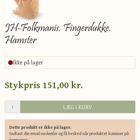
JH-Folkmanis. Fingerdukke.
Hamster
Ikke på lager
Stykpris
151,00 kr.
LÆG I KURV
Dette produkt er ikke på lager.
Indtast din email nedenfor og få besked når produktet kommer på
lager igen.