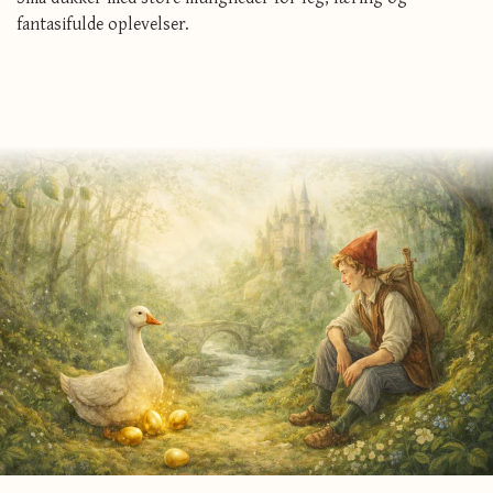
fantasifulde oplevelser.