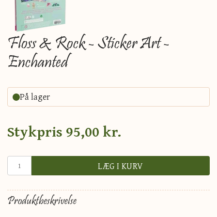
Floss & Rock - Sticker Art -
Enchanted
På lager
Stykpris
95,00 kr.
LÆG I KURV
Produktbeskrivelse