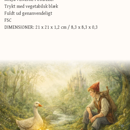
Trykt med vegetabilsk blæk
Fuldt ud genanvendeligt
FSC
DIMENSIONER: 21 x 21 x 1,2 cm / 8,3 x 8,3 x 0,3