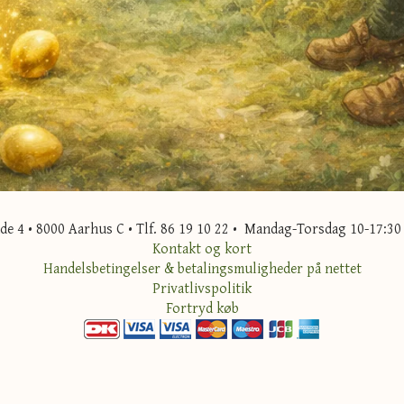
 4 • 8000 Aarhus C • Tlf. 86 19 10 22 • Mandag-Torsdag 10-17:30 
Kontakt og kort
Handelsbetingelser & betalingsmuligheder på nettet
Privatlivspolitik
Fortryd køb