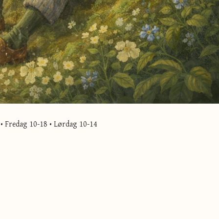
• Fredag 10-18 • Lørdag 10-14