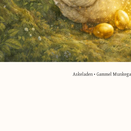
Askeladen • Gammel Munkegade