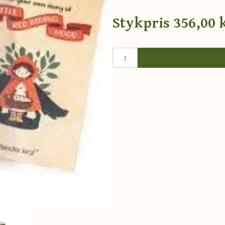
Stykpris
356,00 