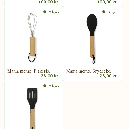
100,00 kr.
100,00 kr.
På lager
På lager
Mama memo. Piskeris.
Mama memo. Grydeske.
28,00 kr.
28,00 kr.
På lager