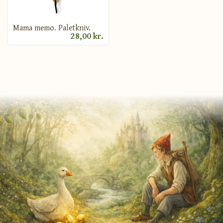
Mama memo. Paletkniv.
28,00 kr.