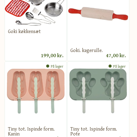
Goki køkkensæt
Goki. kagerulle.
199,00 kr.
47,00 kr.
På lager
På lager
Tiny tot. Ispinde form.
Tiny tot. Ispinde form.
Kanin
Pote