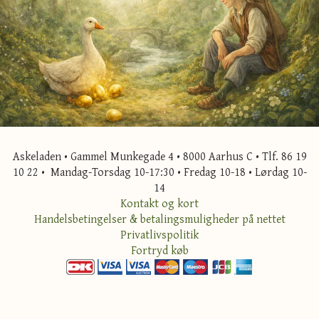
Askeladen • Gammel Munkegade 4 • 8000 Aarhus C • Tlf. 86 19
10 22 • Mandag-Torsdag 10-17:30 • Fredag 10-18 • Lørdag 10-
14
Kontakt og kort
Handelsbetingelser & betalingsmuligheder på nettet
Privatlivspolitik
Fortryd køb