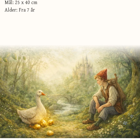
Mål: 25 x 40 cm
Alder: Fra 7 år