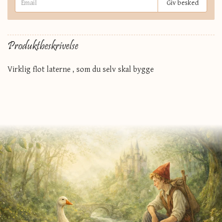
Giv besked
Produktbeskrivelse
Virklig flot laterne , som du selv skal bygge