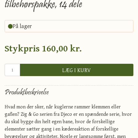
tilbehørspakke, 14 dele
På lager
Stykpris
160,00 kr.
LÆG I KURV
Produktbeskrivelse
Hvad mon der sker, når kuglerne rammer klemmen eller
gaflen? Zig & Go serien fra Djeco er en spændende serie, hvor
du skal bygge din helt egen bane, hvor de forskellige
elementer sætter gang i en kædereaktion af forskellige
bevægelser og aktiviteter. Nogle er langsomme først, men