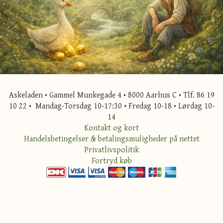
Askeladen • Gammel Munkegade 4 • 8000 Aarhus C • Tlf. 86 19
10 22 • Mandag-Torsdag 10-17:30 • Fredag 10-18 • Lørdag 10-
14
Kontakt og kort
Handelsbetingelser & betalingsmuligheder på nettet
Privatlivspolitik
Fortryd køb