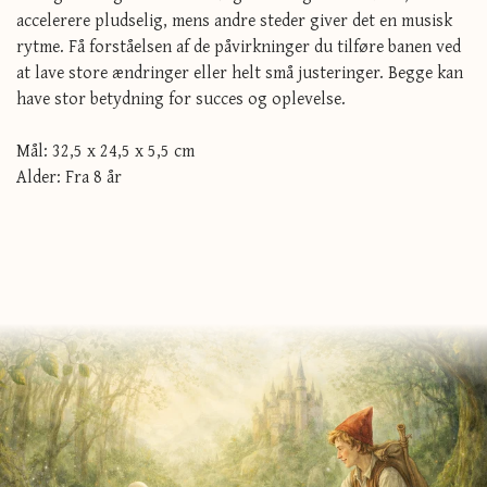
accelerere pludselig, mens andre steder giver det en musisk
rytme. Få forståelsen af de påvirkninger du tilføre banen ved
at lave store ændringer eller helt små justeringer. Begge kan
have stor betydning for succes og oplevelse.
Mål: 32,5 x 24,5 x 5,5 cm
Alder: Fra 8 år