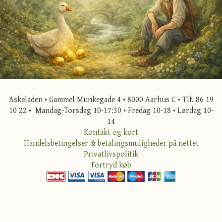
Askeladen • Gammel Munkegade 4 • 8000 Aarhus C • Tlf. 86 19
10 22 • Mandag-Torsdag 10-17:30 • Fredag 10-18 • Lørdag 10-
14
Kontakt og kort
Handelsbetingelser & betalingsmuligheder på nettet
Privatlivspolitik
Fortryd køb