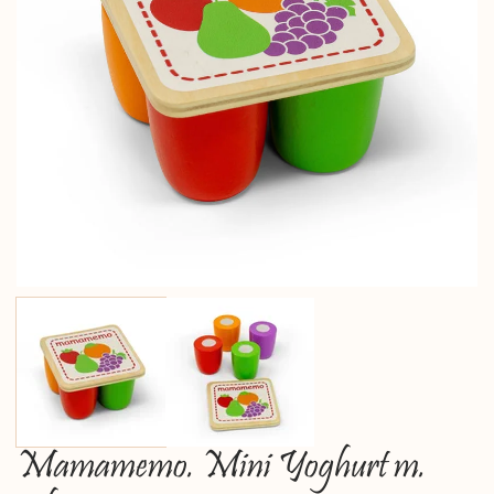
Mamamemo. Mini Yoghurt m.