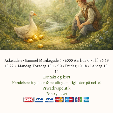
Askeladen • Gammel Munkegade 4 • 8000 Aarhus C • Tlf. 86 19
10 22 • Mandag-Torsdag 10-17:30 • Fredag 10-18 • Lørdag 10-
14
Kontakt og kort
Handelsbetingelser & betalingsmuligheder på nettet
Privatlivspolitik
Fortryd køb