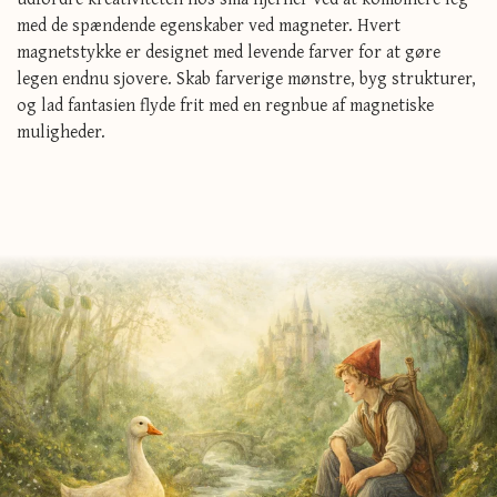
med de spændende egenskaber ved magneter. Hvert
magnetstykke er designet med levende farver for at gøre
legen endnu sjovere. Skab farverige mønstre, byg strukturer,
og lad fantasien flyde frit med en regnbue af magnetiske
muligheder.