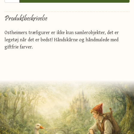
Produktbeskrivelse
Ostheimers træfigurer er ikke kun samlerobjekter, det er
legetøj når det er bedst! Håndskårne og håndmalede med
giftfrie farver.