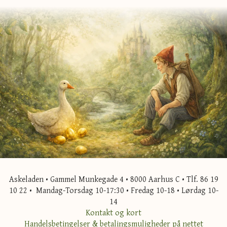
Askeladen • Gammel Munkegade 4 • 8000 Aarhus C • Tlf. 86 19
10 22 • Mandag-Torsdag 10-17:30 • Fredag 10-18 • Lørdag 10-
14
Kontakt og kort
Handelsbetingelser & betalingsmuligheder på nettet