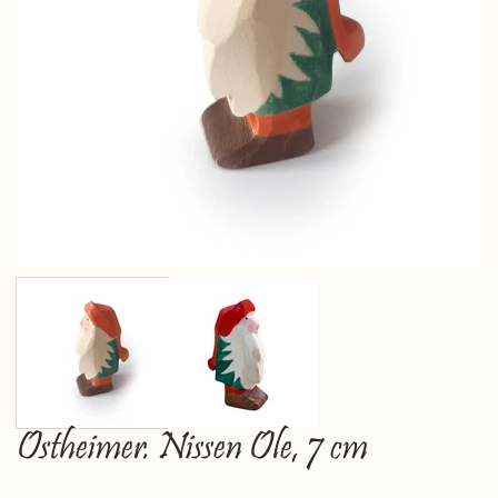
Ostheimer. Nissen Ole, 7 cm