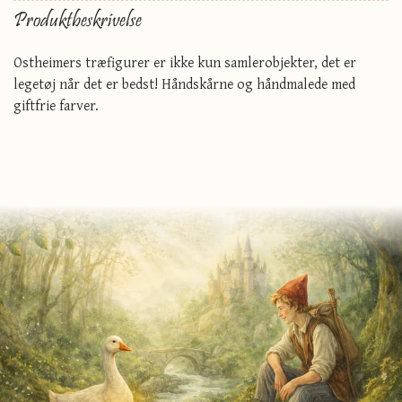
Produktbeskrivelse
Ostheimers træfigurer er ikke kun samlerobjekter, det er
legetøj når det er bedst! Håndskårne og håndmalede med
giftfrie farver.