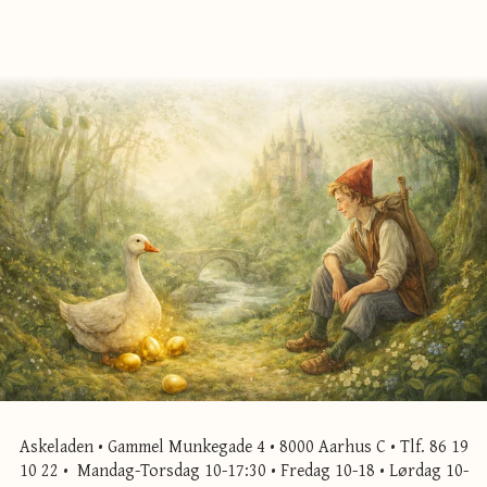
Askeladen • Gammel Munkegade 4 • 8000 Aarhus C • Tlf. 86 19
10 22 • Mandag-Torsdag 10-17:30 • Fredag 10-18 • Lørdag 10-