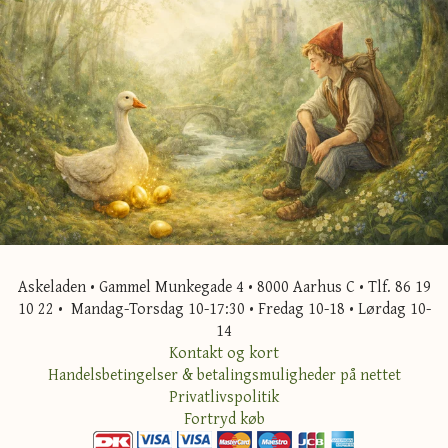
Askeladen • Gammel Munkegade 4 • 8000 Aarhus C • Tlf. 86 19
10 22 • Mandag-Torsdag 10-17:30 • Fredag 10-18 • Lørdag 10-
14
Kontakt og kort
Handelsbetingelser & betalingsmuligheder på nettet
Privatlivspolitik
Fortryd køb