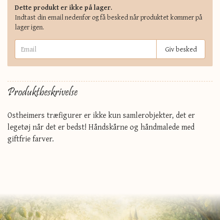
Dette produkt er ikke på lager.
Indtast din email nedenfor og få besked når produktet kommer på
lager igen.
Giv besked
Produktbeskrivelse
Ostheimers træfigurer er ikke kun samlerobjekter, det er
legetøj når det er bedst! Håndskårne og håndmalede med
giftfrie farver.