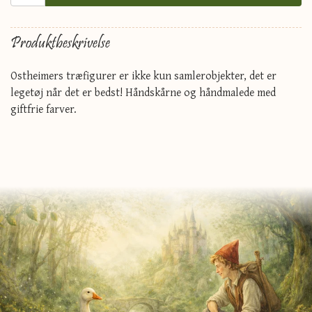
Produktbeskrivelse
Ostheimers træfigurer er ikke kun samlerobjekter, det er
legetøj når det er bedst! Håndskårne og håndmalede med
giftfrie farver.