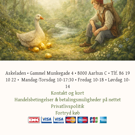
Askeladen • Gammel Munkegade 4 • 8000 Aarhus C • Tlf. 86 19
10 22 • Mandag-Torsdag 10-17:30 • Fredag 10-18 • Lørdag 10-
14
Kontakt og kort
Handelsbetingelser & betalingsmuligheder på nettet
Privatlivspolitik
Fortryd køb