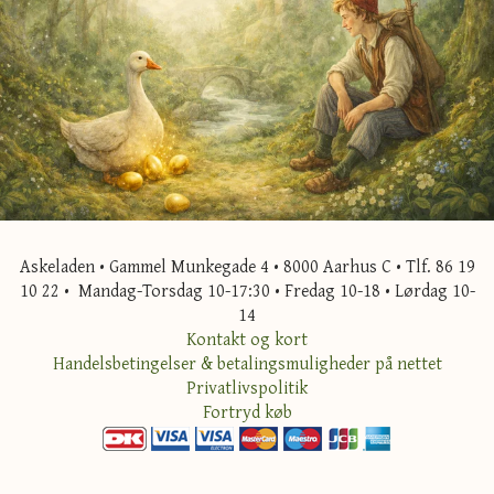
Askeladen • Gammel Munkegade 4 • 8000 Aarhus C • Tlf. 86 19
10 22 • Mandag-Torsdag 10-17:30 • Fredag 10-18 • Lørdag 10-
14
Kontakt og kort
Handelsbetingelser & betalingsmuligheder på nettet
Privatlivspolitik
Fortryd køb