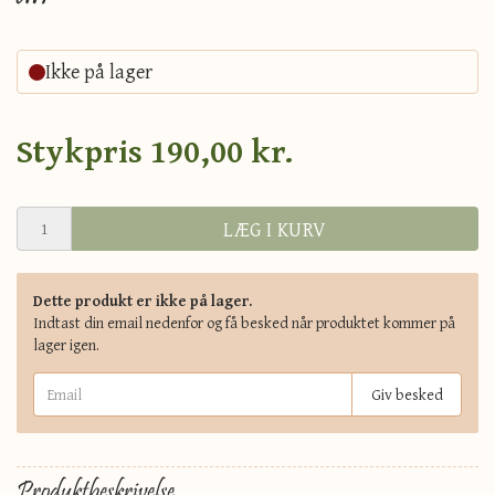
Ikke på lager
Stykpris
190,00 kr.
LÆG I KURV
Dette produkt er ikke på lager.
Indtast din email nedenfor og få besked når produktet kommer på
lager igen.
Giv besked
Produktbeskrivelse