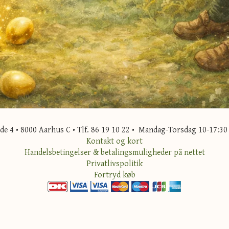
 4 • 8000 Aarhus C • Tlf. 86 19 10 22 • Mandag-Torsdag 10-17:30 
Kontakt og kort
Handelsbetingelser & betalingsmuligheder på nettet
Privatlivspolitik
Fortryd køb