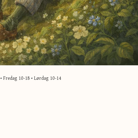
• Fredag 10-18 • Lørdag 10-14