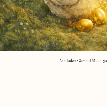
Askeladen • Gammel Munkegade