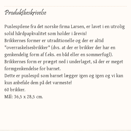
Produktbeskrivelse
Puslespilene fra det norske firma Larsen, er lavet i en utrolig
solid hårdpapkvalitet som holder i årevis!
Brikkernes former er utraditionelle og der er altid
"overraskelsesbrikker" (dvs. at der er brikker der har en
genkendelig form af f.eks. en båd eller en sommerfugl).
Brikkernes form er præget ned i underlaget, så der er meget
formgenkendelse for barnet.
Dette er puslespil som barnet lægger igen og igen og vi kan
kun anbefale dem på det varmeste!
60 brikker.
Mål: 36,5 x 28,5 cm.