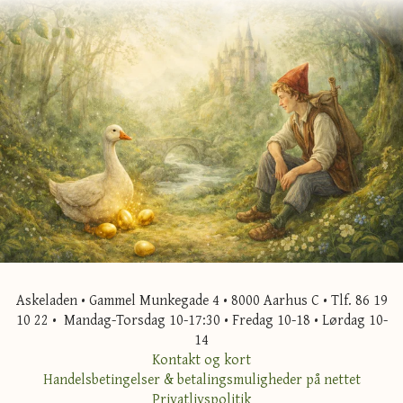
Askeladen • Gammel Munkegade 4 • 8000 Aarhus C • Tlf. 86 19
10 22 • Mandag-Torsdag 10-17:30 • Fredag 10-18 • Lørdag 10-
14
Kontakt og kort
Handelsbetingelser & betalingsmuligheder på nettet
Privatlivspolitik