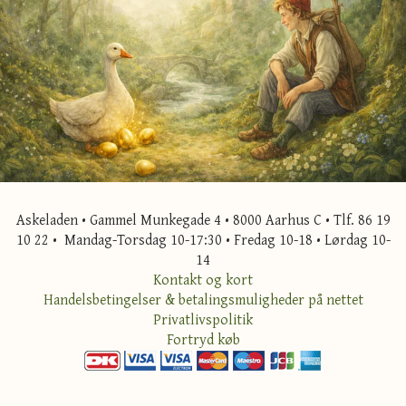
Askeladen • Gammel Munkegade 4 • 8000 Aarhus C • Tlf. 86 19
10 22 • Mandag-Torsdag 10-17:30 • Fredag 10-18 • Lørdag 10-
14
Kontakt og kort
Handelsbetingelser & betalingsmuligheder på nettet
Privatlivspolitik
Fortryd køb