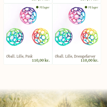
På lager
På lager
Oball. Lille, Pink
Oball. Lille, Drengefarver
110,00 kr.
110,00 kr.