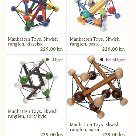
Manhatten Toys. Skwish
Manhatten Toys. Skwish
ranglen, klassisk.
ranglen, pastel.
229,00 kr.
229,00 kr.
På lager
Ikke på lager
Manhatten Toys. Skwish
ranglen, sort/hvid.
Manhatten Toys. Skwish
ranglen, natur.
229,00 kr.
229,00 kr.