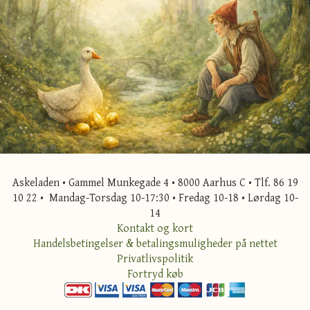
Askeladen • Gammel Munkegade 4 • 8000 Aarhus C • Tlf. 86 19
10 22 • Mandag-Torsdag 10-17:30 • Fredag 10-18 • Lørdag 10-
14
Kontakt og kort
Handelsbetingelser & betalingsmuligheder på nettet
Privatlivspolitik
Fortryd køb