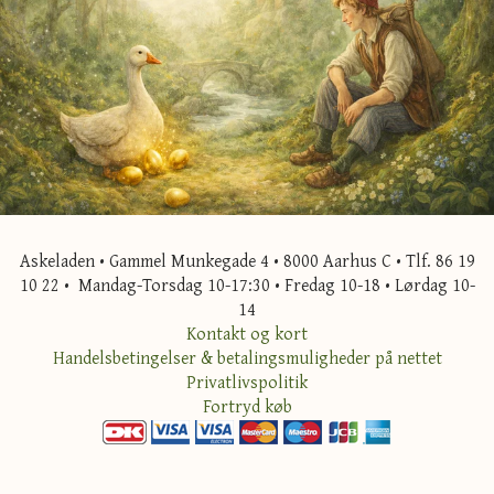
Askeladen • Gammel Munkegade 4 • 8000 Aarhus C • Tlf. 86 19
10 22 • Mandag-Torsdag 10-17:30 • Fredag 10-18 • Lørdag 10-
14
Kontakt og kort
Handelsbetingelser & betalingsmuligheder på nettet
Privatlivspolitik
Fortryd køb