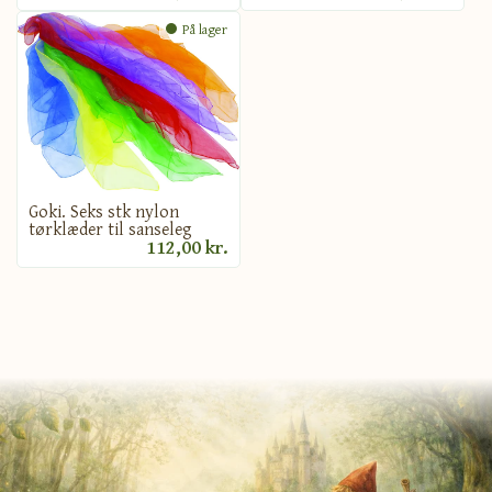
På lager
Goki. Seks stk nylon
tørklæder til sanseleg
112,00 kr.