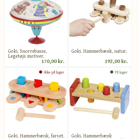
Goki. Snorrebasse,
Goki. Hammerbænk, natur.
Legetøjs motiver.
170,00 kr.
192,00 kr.
Ikke på lager
På lager
Goki. Hammerbænk, farvet.
Goki. Hammerbænk