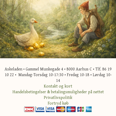
Askeladen • Gammel Munkegade 4 • 8000 Aarhus C • Tlf. 86 19
10 22 • Mandag-Torsdag 10-17:30 • Fredag 10-18 • Lørdag 10-
14
Kontakt og kort
Handelsbetingelser & betalingsmuligheder på nettet
Privatlivspolitik
Fortryd køb