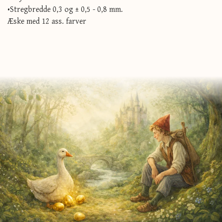
•Stregbredde 0,3 og ± 0,5 - 0,8 mm.
Æske med 12 ass. farver