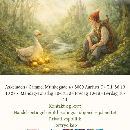
Askeladen • Gammel Munkegade 4 • 8000 Aarhus C • Tlf. 86 19
10 22 • Mandag-Torsdag 10-17:30 • Fredag 10-18 • Lørdag 10-
14
Kontakt og kort
Handelsbetingelser & betalingsmuligheder på nettet
Privatlivspolitik
Fortryd køb