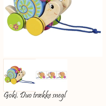
Goki. Duo trække snegl