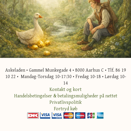
Askeladen • Gammel Munkegade 4 • 8000 Aarhus C • Tlf. 86 19
10 22 • Mandag-Torsdag 10-17:30 • Fredag 10-18 • Lørdag 10-
14
Kontakt og kort
Handelsbetingelser & betalingsmuligheder på nettet
Privatlivspolitik
Fortryd køb