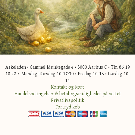
Askeladen • Gammel Munkegade 4 • 8000 Aarhus C • Tlf. 86 19
10 22 • Mandag-Torsdag 10-17:30 • Fredag 10-18 • Lørdag 10-
14
Kontakt og kort
Handelsbetingelser & betalingsmuligheder på nettet
Privatlivspolitik
Fortryd køb